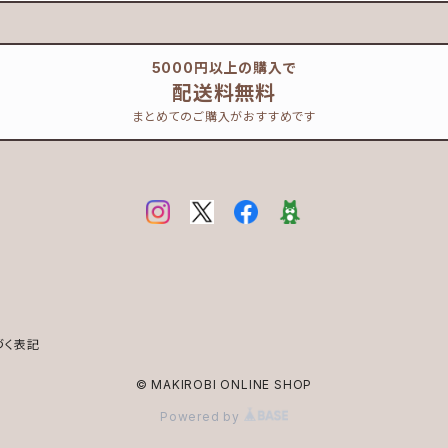
5000円以上の購入で
配送料無料
まとめてのご購入がおすすめです
づく表記
© MAKIROBI ONLINE SHOP
Powered by