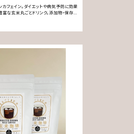
ンカフェイン。ダイエットや病気予防に効果
も豊富な玄米丸ごとドリンク。添加物・保存料