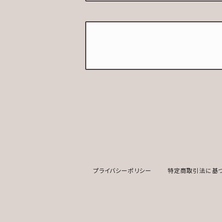
プライバシーポリシー
特定商取引法に基