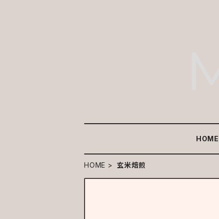
HOM
HOME
玄米焙煎