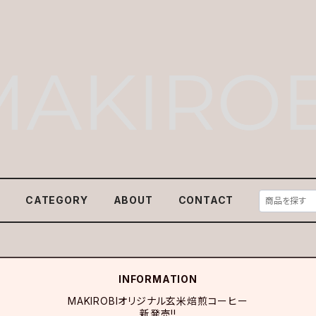
E
CATEGORY
ABOUT
CONTACT
INFORMATION
MAKIROBIオリジナル玄米焙煎コーヒー
新発売!!