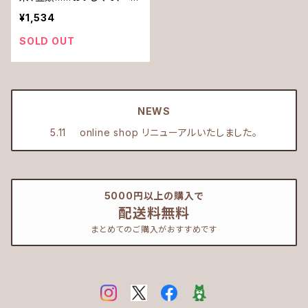
シー! 手軽に作れるマクロ
¥1,534
ビオティック～
SOLD OUT
NEWS
5.11 online shop リニューアルいたしました。
5000円以上の購入で
配送料無料
まとめてのご購入がおすすめです