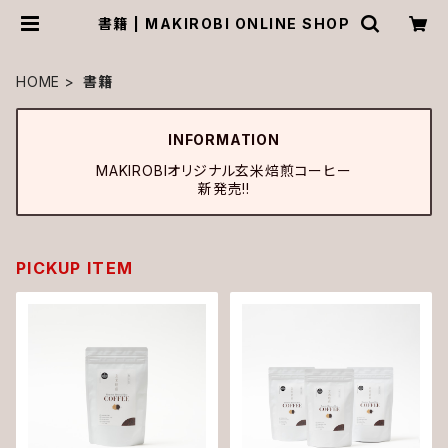
書籍 | MAKIROBI ONLINE SHOP
HOME
書籍
INFORMATION
MAKIROBIオリジナル玄米焙煎コーヒー
新発売!!
PICKUP ITEM